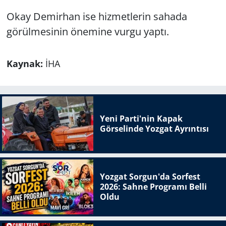
Okay Demirhan ise hizmetlerin sahada
görülmesinin önemine vurgu yaptı.
Kaynak:
İHA
Yeni Parti'nin Kapak
Görselinde Yozgat Ayrıntısı
Yozgat Sorgun'da Sorfest
2026: Sahne Programı Belli
Oldu