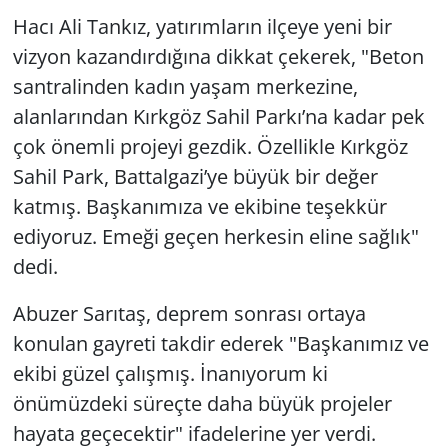
Hacı Ali Tankız, yatırımların ilçeye yeni bir
vizyon kazandırdığına dikkat çekerek, "Beton
santralinden kadın yaşam merkezine,
alanlarından Kırkgöz Sahil Parkı’na kadar pek
çok önemli projeyi gezdik. Özellikle Kırkgöz
Sahil Park, Battalgazi’ye büyük bir değer
katmış. Başkanımıza ve ekibine teşekkür
ediyoruz. Emeği geçen herkesin eline sağlık"
dedi.
Abuzer Sarıtaş, deprem sonrası ortaya
konulan gayreti takdir ederek "Başkanımız ve
ekibi güzel çalışmış. İnanıyorum ki
önümüzdeki süreçte daha büyük projeler
hayata geçecektir" ifadelerine yer verdi.