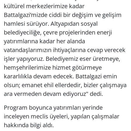
kültürel merkezlerimize kadar
Battalgazi’mizde ciddi bir değişim ve gelişim
hamlesi sürüyor. Altyapıdan sosyal
belediyeciliğe, çevre projelerinden enerji
yatırımlarına kadar her alanda
vatandaşlarımızın ihtiyaçlarına cevap verecek
işler yapıyoruz. Belediyemiz eser üretmeye,
hemşehrilerimize hizmet götürmeye
kararlılıkla devam edecek. Battalgazi emin
olsun; emanet ehil ellerdedir, bizler çalışmaya
ara vermeden devam ediyoruz" dedi.
Program boyunca yatırımları yerinde
inceleyen meclis üyeleri, yapılan çalışmalar
hakkında bilgi aldı.