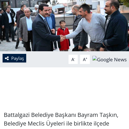
Paylaş
-
+
A
A
Battalgazi Belediye Başkanı Bayram Taşkın,
Belediye Meclis Üyeleri ile birlikte ilçede