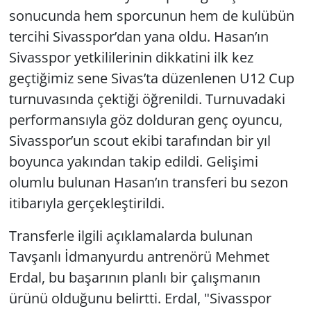
sonucunda hem sporcunun hem de kulübün
tercihi Sivasspor’dan yana oldu. Hasan’ın
Sivasspor yetkililerinin dikkatini ilk kez
geçtiğimiz sene Sivas’ta düzenlenen U12 Cup
turnuvasında çektiği öğrenildi. Turnuvadaki
performansıyla göz dolduran genç oyuncu,
Sivasspor’un scout ekibi tarafından bir yıl
boyunca yakından takip edildi. Gelişimi
olumlu bulunan Hasan’ın transferi bu sezon
itibarıyla gerçekleştirildi.
Transferle ilgili açıklamalarda bulunan
Tavşanlı İdmanyurdu antrenörü Mehmet
Erdal, bu başarının planlı bir çalışmanın
ürünü olduğunu belirtti. Erdal, "Sivasspor