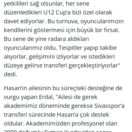
yetkilileri sağ olsunlar, her sene
düzenledikleri U12 Cup’a bizi özel olarak
davet ediyorlar. Bu turnuva, oyuncularımızın
kendilerini göstermesi için büyük bir fırsat.
Bu sene de yine radara aldıkları
oyuncularımız oldu. Tespitler yapıp takibe
alıyorlar, gelişimini izliyorlar ve istedikleri
düzeye gelirse transferi gerçekleştiriyorlar"
dedi.
Hasan’ın ailesinin bu süreçteki desteğine de
vurgu yapan Erdal, "Ailesi de gerek
akademimiz döneminde gerekse Sivasspor’a
transferi sürecinde Hasan’a çok destek
oldular. Akademimizden profesyonel olan