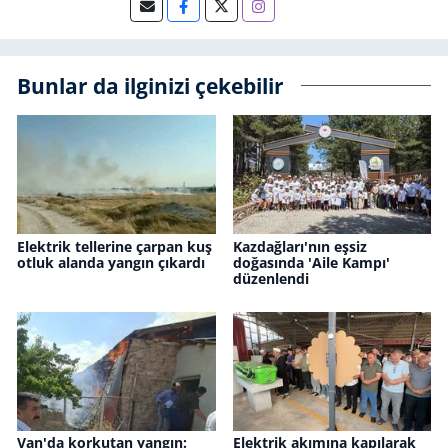
Bunlar da ilginizi çekebilir
Elektrik tellerine çarpan kuş
Kazdağları'nın eşsiz
otluk alanda yangın çıkardı
doğasında 'Aile Kampı'
düzenlendi
Van'da korkutan yangın:
Elektrik akımına kapılarak