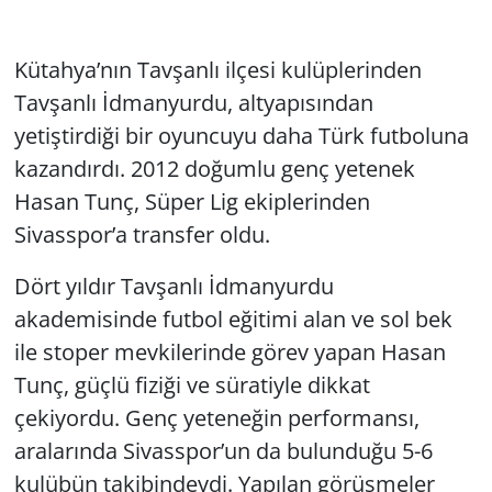
Kütahya’nın Tavşanlı ilçesi kulüplerinden
Tavşanlı İdmanyurdu, altyapısından
yetiştirdiği bir oyuncuyu daha Türk futboluna
kazandırdı. 2012 doğumlu genç yetenek
Hasan Tunç, Süper Lig ekiplerinden
Sivasspor’a transfer oldu.
Dört yıldır Tavşanlı İdmanyurdu
akademisinde futbol eğitimi alan ve sol bek
ile stoper mevkilerinde görev yapan Hasan
Tunç, güçlü fiziği ve süratiyle dikkat
çekiyordu. Genç yeteneğin performansı,
aralarında Sivasspor’un da bulunduğu 5-6
kulübün takibindeydi. Yapılan görüşmeler