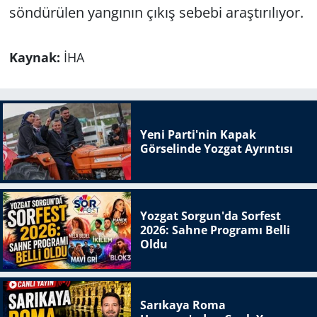
söndürülen yangının çıkış sebebi araştırılıyor.
Kaynak:
İHA
Yeni Parti'nin Kapak
Görselinde Yozgat Ayrıntısı
Yozgat Sorgun'da Sorfest
2026: Sahne Programı Belli
Oldu
Sarıkaya Roma