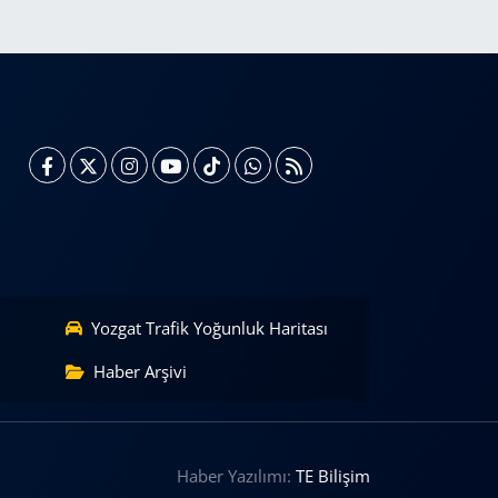
Yozgat Trafik Yoğunluk Haritası
Haber Arşivi
Haber Yazılımı:
TE Bilişim