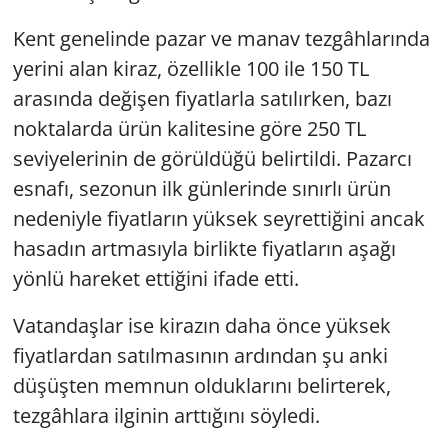
Kent genelinde pazar ve manav tezgâhlarında
yerini alan kiraz, özellikle 100 ile 150 TL
arasında değişen fiyatlarla satılırken, bazı
noktalarda ürün kalitesine göre 250 TL
seviyelerinin de görüldüğü belirtildi. Pazarcı
esnafı, sezonun ilk günlerinde sınırlı ürün
nedeniyle fiyatların yüksek seyrettiğini ancak
hasadın artmasıyla birlikte fiyatların aşağı
yönlü hareket ettiğini ifade etti.
Vatandaşlar ise kirazın daha önce yüksek
fiyatlardan satılmasının ardından şu anki
düşüşten memnun olduklarını belirterek,
tezgâhlara ilginin arttığını söyledi.