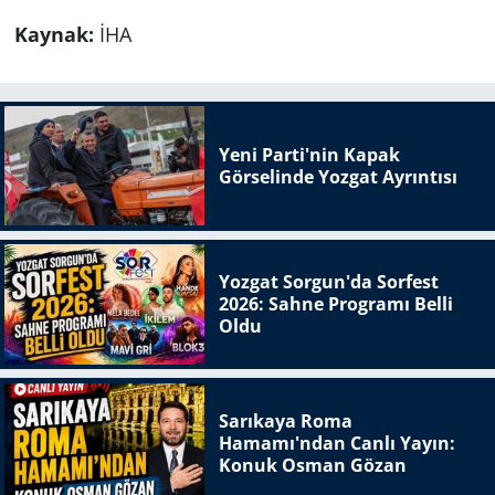
Kaynak:
İHA
Yeni Parti'nin Kapak
Görselinde Yozgat Ayrıntısı
Yozgat Sorgun'da Sorfest
2026: Sahne Programı Belli
Oldu
Sarıkaya Roma
Hamamı'ndan Canlı Yayın:
Konuk Osman Gözan