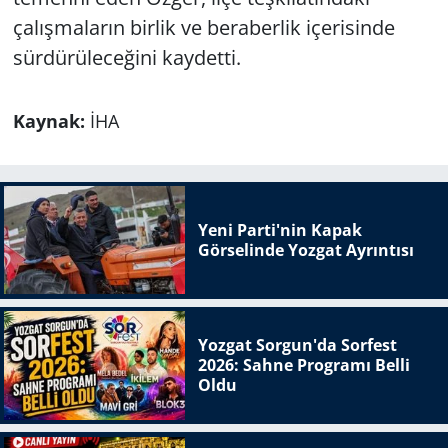
çalışmaların birlik ve beraberlik içerisinde
sürdürüleceğini kaydetti.
Kaynak:
İHA
Yeni Parti'nin Kapak
Görselinde Yozgat Ayrıntısı
Yozgat Sorgun'da Sorfest
2026: Sahne Programı Belli
Oldu