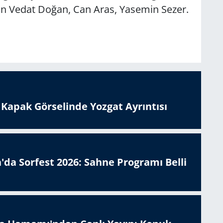
tin Vedat Doğan, Can Aras, Yasemin Sezer.
n Kapak Görselinde Yozgat Ayrıntısı
'da Sorfest 2026: Sahne Programı Belli