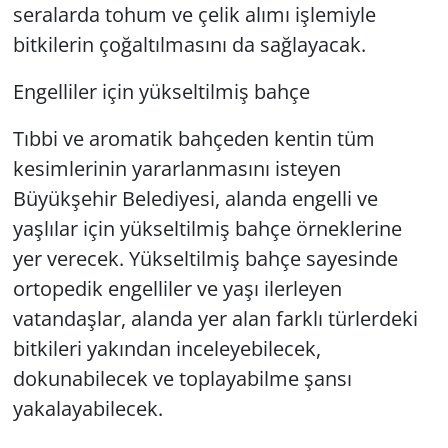
seralarda tohum ve çelik alımı işlemiyle
bitkilerin çoğaltılmasını da sağlayacak.
Engelliler için yükseltilmiş bahçe
Tıbbi ve aromatik bahçeden kentin tüm
kesimlerinin yararlanmasını isteyen
Büyükşehir Belediyesi, alanda engelli ve
yaşlılar için yükseltilmiş bahçe örneklerine
yer verecek. Yükseltilmiş bahçe sayesinde
ortopedik engelliler ve yaşı ilerleyen
vatandaşlar, alanda yer alan farklı türlerdeki
bitkileri yakından inceleyebilecek,
dokunabilecek ve toplayabilme şansı
yakalayabilecek.