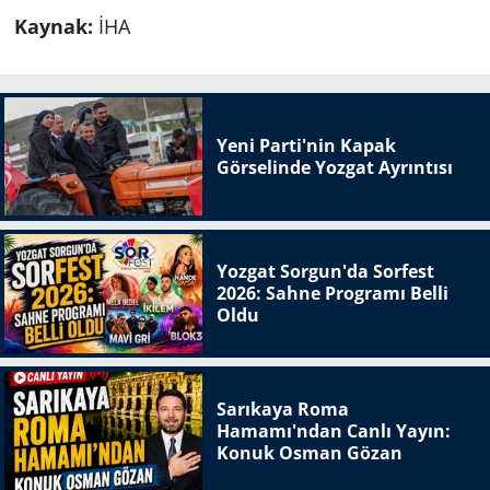
Kaynak:
İHA
Yeni Parti'nin Kapak
Görselinde Yozgat Ayrıntısı
Yozgat Sorgun'da Sorfest
2026: Sahne Programı Belli
Oldu
Sarıkaya Roma
Hamamı'ndan Canlı Yayın:
Konuk Osman Gözan