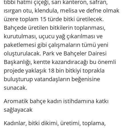
tıbbi hatmi çiçeği, sarı kanteron, safran,
ısırgan otu, klendula, melisa ve defne olmak
üzere toplam 15 türde bitki üretilecek.
Bahçede üretilen bitkilerin toplanması,
kurutulması, uçucu yağ çıkarılması ve
paketlemesi gibi çalışmaların tümü yeni
oluşturulacak. Park ve Bahçeler Dairesi
Başkanlığı, kentte kazandıracağı bu önemli
projede yaklaşık 18 bin bitkiyi toprakla
buluşturup vatandaşların beğenisine
sunacak.
Aromatik bahçe kadın istihdamına katkı
sağlayacak
Kadınlar, bitki dikimi, üretimi, toplama,