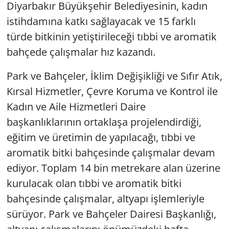
Diyarbakır Büyükşehir Belediyesinin, kadın
istihdamına katkı sağlayacak ve 15 farklı
türde bitkinin yetiştirileceği tıbbi ve aromatik
bahçede çalışmalar hız kazandı.
Park ve Bahçeler, İklim Değişikliği ve Sıfır Atık,
Kırsal Hizmetler, Çevre Koruma ve Kontrol ile
Kadın ve Aile Hizmetleri Daire
başkanlıklarının ortaklaşa projelendirdiği,
eğitim ve üretimin de yapılacağı, tıbbi ve
aromatik bitki bahçesinde çalışmalar devam
ediyor. Toplam 14 bin metrekare alan üzerine
kurulacak olan tıbbi ve aromatik bitki
bahçesinde çalışmalar, altyapı işlemleriyle
sürüyor. Park ve Bahçeler Dairesi Başkanlığı,