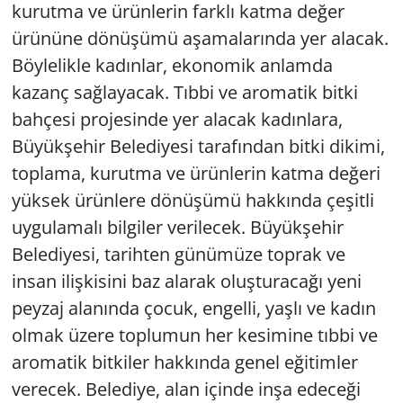
kurutma ve ürünlerin farklı katma değer
ürününe dönüşümü aşamalarında yer alacak.
Böylelikle kadınlar, ekonomik anlamda
kazanç sağlayacak. Tıbbi ve aromatik bitki
bahçesi projesinde yer alacak kadınlara,
Büyükşehir Belediyesi tarafından bitki dikimi,
toplama, kurutma ve ürünlerin katma değeri
yüksek ürünlere dönüşümü hakkında çeşitli
uygulamalı bilgiler verilecek. Büyükşehir
Belediyesi, tarihten günümüze toprak ve
insan ilişkisini baz alarak oluşturacağı yeni
peyzaj alanında çocuk, engelli, yaşlı ve kadın
olmak üzere toplumun her kesimine tıbbi ve
aromatik bitkiler hakkında genel eğitimler
verecek. Belediye, alan içinde inşa edeceği