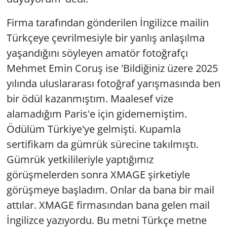
Firma tarafından gönderilen İngilizce mailin
Türkçeye çevrilmesiyle bir yanlış anlaşılma
yaşandığını söyleyen amatör fotoğrafçı
Mehmet Emin Coruş ise 'Bildiğiniz üzere 2025
yılında uluslararası fotoğraf yarışmasında ben
bir ödül kazanmıştım. Maalesef vize
alamadığım Paris'e için gidememiştim.
Ödülüm Türkiye'ye gelmişti. Kupamla
sertifikam da gümrük sürecine takılmıştı.
Gümrük yetkilileriyle yaptığımız
görüşmelerden sonra XMAGE şirketiyle
görüşmeye başladım. Onlar da bana bir mail
attılar. XMAGE firmasından bana gelen mail
İngilizce yazıyordu. Bu metni Türkçe metne