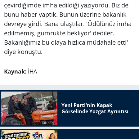
çevirdiğimde imha edildiği yazıyordu. Biz de
bunu haber yaptık. Bunun üzerine bakanlık
devreye girdi. Bana ulaştılar. 'Ödülünüz imha
edilmemiş, gümrükte bekliyor' dediler.
Bakanlığımız bu olaya hızlıca müdahale etti'
diye konuştu.
Kaynak:
İHA
Yeni Parti'nin Kapak
Görselinde Yozgat Ayrıntısı