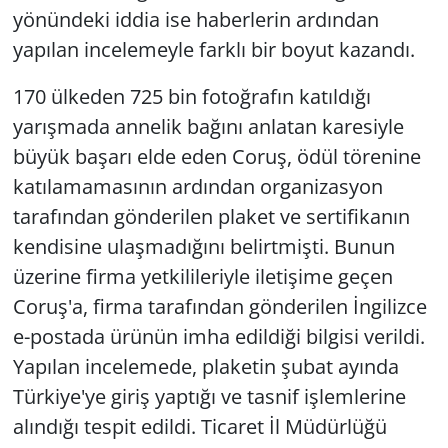
yönündeki iddia ise haberlerin ardından
yapılan incelemeyle farklı bir boyut kazandı.
170 ülkeden 725 bin fotoğrafın katıldığı
yarışmada annelik bağını anlatan karesiyle
büyük başarı elde eden Coruş, ödül törenine
katılamamasının ardından organizasyon
tarafından gönderilen plaket ve sertifikanın
kendisine ulaşmadığını belirtmişti. Bunun
üzerine firma yetkilileriyle iletişime geçen
Coruş'a, firma tarafından gönderilen İngilizce
e-postada ürünün imha edildiği bilgisi verildi.
Yapılan incelemede, plaketin şubat ayında
Türkiye'ye giriş yaptığı ve tasnif işlemlerine
alındığı tespit edildi. Ticaret İl Müdürlüğü