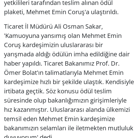
yetkilileri tarafından teslim alınan ödül
plaketi, Mehmet Emin Coruş'a ulaştırıldı.
Ticaret İl Müdürü Ali Osman Sakar,
'Kamuoyuna yansımış olan Mehmet Emin
Coruş kardeşimizin uluslararası bir
yarışmada aldığı ödülün imha edildiğine dair
haber yapıldı. Ticaret Bakanımız Prof. Dr.
Ömer Bolat'ın talimatlarıyla Mehmet Emin
kardeşimize hızlı bir şekilde ulaştık. Kendisiyle
irtibata geçtik. Söz konusu ödül teslim
süresinde olup bakanlığımızın girişimleriyle
hız kazanmıştır. Uluslararası alanda ülkemizi
temsil eden Mehmet Emin kardeşimize
bakanımızın selamları ile iletmekten mutluluk
duyuyorum' dedi.