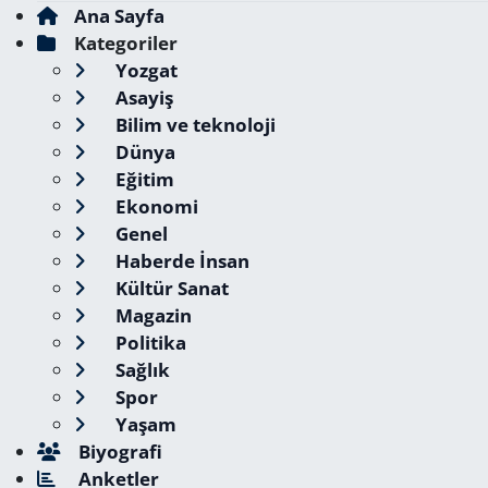
Ana Sayfa
Kategoriler
Yozgat
Asayiş
Bilim ve teknoloji
Dünya
Eğitim
Ekonomi
Genel
Haberde İnsan
Kültür Sanat
Magazin
Politika
Sağlık
Spor
Yaşam
Biyografi
Anketler