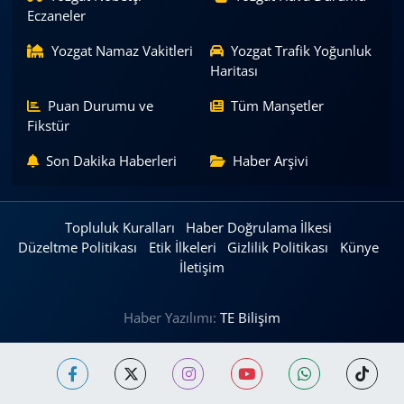
Eczaneler
Yozgat Namaz Vakitleri
Yozgat Trafik Yoğunluk
Haritası
Puan Durumu ve
Tüm Manşetler
Fikstür
Son Dakika Haberleri
Haber Arşivi
Topluluk Kuralları
Haber Doğrulama İlkesi
Düzeltme Politikası
Etik İlkeleri
Gizlilik Politikası
Künye
İletişim
Haber Yazılımı:
TE Bilişim