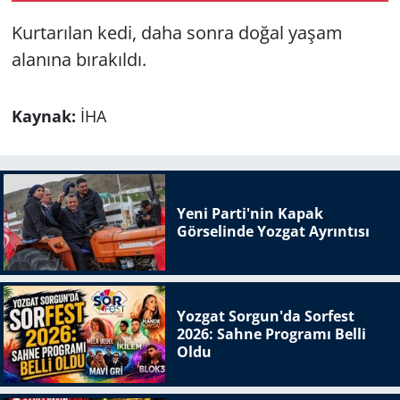
Kurtarılan kedi, daha sonra doğal yaşam
alanına bırakıldı.
Kaynak:
İHA
Yeni Parti'nin Kapak
Görselinde Yozgat Ayrıntısı
Yozgat Sorgun'da Sorfest
2026: Sahne Programı Belli
Oldu