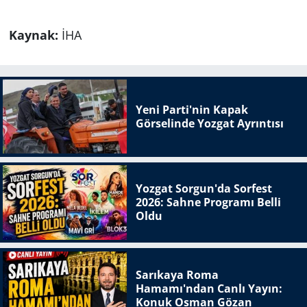
Kaynak:
İHA
Yeni Parti'nin Kapak
Görselinde Yozgat Ayrıntısı
Yozgat Sorgun'da Sorfest
2026: Sahne Programı Belli
Oldu
Sarıkaya Roma
Hamamı'ndan Canlı Yayın:
Konuk Osman Gözan