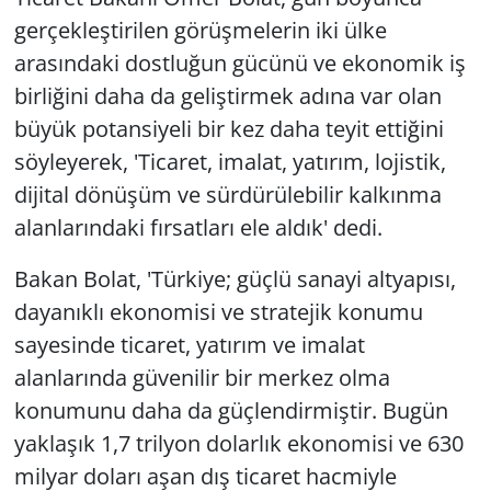
gerçekleştirilen görüşmelerin iki ülke
arasındaki dostluğun gücünü ve ekonomik iş
birliğini daha da geliştirmek adına var olan
büyük potansiyeli bir kez daha teyit ettiğini
söyleyerek, 'Ticaret, imalat, yatırım, lojistik,
dijital dönüşüm ve sürdürülebilir kalkınma
alanlarındaki fırsatları ele aldık' dedi.
Bakan Bolat, 'Türkiye; güçlü sanayi altyapısı,
dayanıklı ekonomisi ve stratejik konumu
sayesinde ticaret, yatırım ve imalat
alanlarında güvenilir bir merkez olma
konumunu daha da güçlendirmiştir. Bugün
yaklaşık 1,7 trilyon dolarlık ekonomisi ve 630
milyar doları aşan dış ticaret hacmiyle