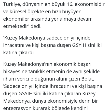
Türkiye, dünyanın en büyük 16. ekonomisidir
ve küresel ölçekte en hızlı büyüyen
ekonomiler arasında yer almaya devam
etmektedir' dedi.
'Kuzey Makedonya sadece on yıl içinde
ihracatını ve kişi başına düşen GSYİH'sini iki
katına çıkardı'
Kuzey Makedonya'nın ekonomik başarı
hikayesine tanıklık etmenin de aynı şekilde
ilham verici olduğunun altını çizen Bolat,
'Sadece on yıl içinde ihracatını ve kişi başına
düşen GSYİH'sini iki katına çıkaran Kuzey
Makedonya, dünya ekonomisiyle derin bir
entegrasyon kurarak bölgede kendini