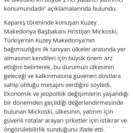
konumundadır' açıklamalarında bulundu.
Kapanış töreninde konuşan Kuzey
Makedonya Başbakanı Hristijan Mickoski,
Türkiye'nin Kuzey Makedonya'nın
bağımsızlığını ilk tanıyan ülkeler arasında yer
almasının kendileri için büyük önem arz
ettiğini belirterek, bu durumun ülkesinin
geleceği ve kalkınmasına güvenen dostlara
sahip olduğu mesajını verdiğini söyledi.
Ekonomik ve jeopolitik değişimlerin yaşandığı
bir dönemden geçildiği değerlendirmesinde
bulunan Mickoski, ülkesinin, yatırım için
güvenli rotalar arayan şirketler için istikrar ve
öngörülebilirlik sunduğunu ifade etti.