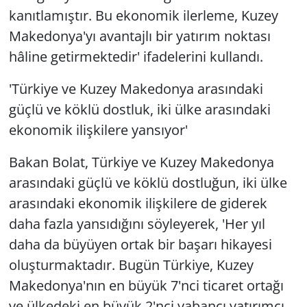
kanıtlamıştır. Bu ekonomik ilerleme, Kuzey
Makedonya'yı avantajlı bir yatırım noktası
hâline getirmektedir' ifadelerini kullandı.
'Türkiye ve Kuzey Makedonya arasındaki
güçlü ve köklü dostluk, iki ülke arasındaki
ekonomik ilişkilere yansıyor'
Bakan Bolat, Türkiye ve Kuzey Makedonya
arasındaki güçlü ve köklü dostluğun, iki ülke
arasındaki ekonomik ilişkilere de giderek
daha fazla yansıdığını söyleyerek, 'Her yıl
daha da büyüyen ortak bir başarı hikayesi
oluşturmaktadır. Bugün Türkiye, Kuzey
Makedonya'nın en büyük 7'nci ticaret ortağı
ve ülkedeki en büyük 2'nci yabancı yatırımcı