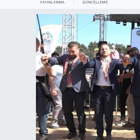
YAYINLANMA
GÜNCELLEME