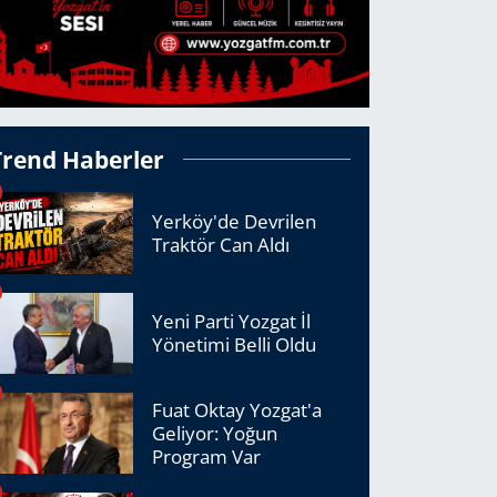
Trend Haberler
Yerköy'de Devrilen
Traktör Can Aldı
Yeni Parti Yozgat İl
Yönetimi Belli Oldu
Fuat Oktay Yozgat'a
Geliyor: Yoğun
Program Var