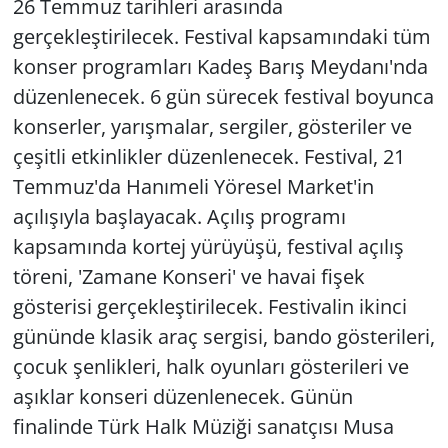
26 Temmuz tarihleri arasında
gerçekleştirilecek. Festival kapsamındaki tüm
konser programları Kadeş Barış Meydanı'nda
düzenlenecek. 6 gün sürecek festival boyunca
konserler, yarışmalar, sergiler, gösteriler ve
çeşitli etkinlikler düzenlenecek. Festival, 21
Temmuz'da Hanımeli Yöresel Market'in
açılışıyla başlayacak. Açılış programı
kapsamında kortej yürüyüşü, festival açılış
töreni, 'Zamane Konseri' ve havai fişek
gösterisi gerçekleştirilecek. Festivalin ikinci
gününde klasik araç sergisi, bando gösterileri,
çocuk şenlikleri, halk oyunları gösterileri ve
aşıklar konseri düzenlenecek. Günün
finalinde Türk Halk Müziği sanatçısı Musa