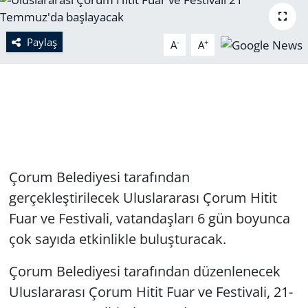
Paylaş
-
+
A
A
Çorum Belediyesi tarafından
gerçekleştirilecek Uluslararası Çorum Hitit
Fuar ve Festivali, vatandaşları 6 gün boyunca
çok sayıda etkinlikle buluşturacak.
Çorum Belediyesi tarafından düzenlenecek
Uluslararası Çorum Hitit Fuar ve Festivali, 21-