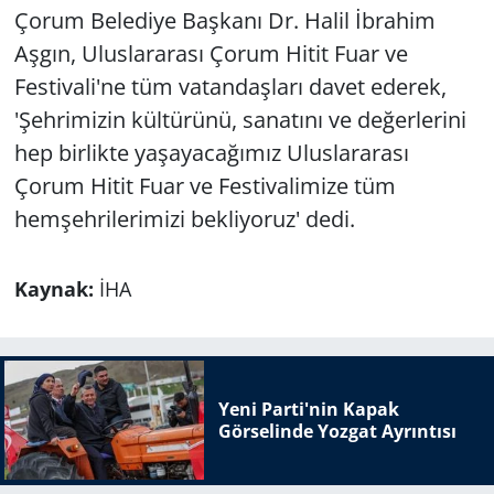
Çorum Belediye Başkanı Dr. Halil İbrahim
Aşgın, Uluslararası Çorum Hitit Fuar ve
Festivali'ne tüm vatandaşları davet ederek,
'Şehrimizin kültürünü, sanatını ve değerlerini
hep birlikte yaşayacağımız Uluslararası
Çorum Hitit Fuar ve Festivalimize tüm
hemşehrilerimizi bekliyoruz' dedi.
Kaynak:
İHA
Yeni Parti'nin Kapak
Görselinde Yozgat Ayrıntısı