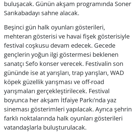
buluşacak. Günün akşam programında Soner
Sarıkabadayı sahne alacak.
Beşinci gün halk oyunları gösterileri,
mehteran gösterisi ve havai fişek gösterisiyle
festival coşkusu devam edecek. Gecede
gençlerin yoğun ilgi göstermesi beklenen
sanatçı Sefo konser verecek. Festivalin son
gününde ise at yarışları, trap yarışları, WAD
köpek güzellik yarışması ve off-road
yarışmaları gerçekleştirilecek. Festival
boyunca her akşam İtfaiye Parkı'nda yaz
sineması gösterimleri yapılacak. Ayrıca şehrin
farklı noktalarında halk oyunları gösterileri
vatandaşlarla buluşturulacak.