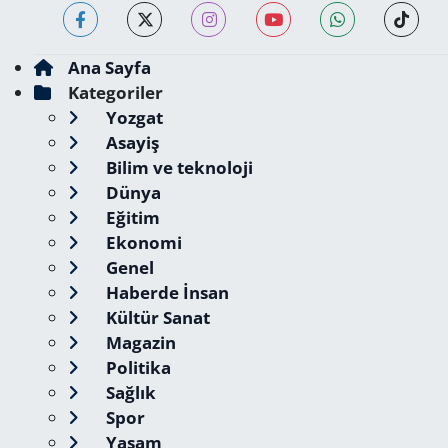
Ana Sayfa
Kategoriler
Yozgat
Asayiş
Bilim ve teknoloji
Dünya
Eğitim
Ekonomi
Genel
Haberde İnsan
Kültür Sanat
Magazin
Politika
Sağlık
Spor
Yaşam