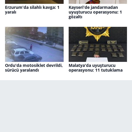
Erzurum'da silahlı kavga: 1
Kayseri'de jandarmadan
yaralı
uyuşturucu operasyonu: 1
gözaltı
Ordu'da motosiklet devrildi,
Malatya'da uyuşturucu
sürücü yaralandı
operasyonu: 11 tutuklama