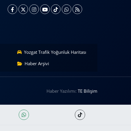
Yozgat Trafik Yoğunluk Haritası
Haber Arşivi
Haber Yazılımı:
TE Bilişim