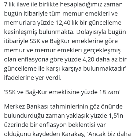
7'lik ilave ile birlikte hesapladığımız zaman
bugün itibariyle tüm memur emekleri ve
memurlara yüzde 12,40'lık bir güncelleme
kesinleşmiş bulunmakta. Dolayısıyla bugün
itibariyle SSK ve BağKur emeklerine göre
memur ve memur emekleri gerçekleşmiş
olan enflasyona göre yüzde 4,20 daha az bir
güncelleme ile karşı karşıya bulunmaktadır'
ifadelerine yer verdi.
'SSK ve Bağ-Kur emeklisine yüzde 18 zam'
Merkez Bankası tahminlerinin göz önünde
bulundurduğu zaman yaklaşık yüzde 1,5'in
üzerinde bir enflasyon beklentisi var
olduğunu kaydeden Karakaş, 'Ancak biz daha