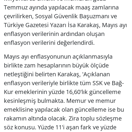
Temmuz ayında yapılacak maaş zamlarına
çevrilirken, Sosyal Güvenlik Başuzmanı ve
Türkiye Gazetesi Yazarı İsa Karakaş, Mayıs ayı
enflasyon verilerinin ardından oluşan
enflasyon verilerini değerlendirdi.
Mayıs ayı enflasyonunun açıklanmasıyla
birlikte zam hesaplarının büyük ölçüde
netleştiğini belirten Karakaş, 'Açıklanan
enflasyon verileriyle birlikte tüm SSK ve Bağ-
Kur emeklerinin yüzde 16,60'lık güncelleme
kesinleşmiş bulmakta. Memur ve memur
emeklisine yapılacak olan güncelleme ise bu
rakamın altında olacak. Zira toplu sözleşme
söz konusu. Yüzde 11'i aşan fark ve yüzde