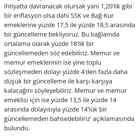
ihtiyatta davranacak olursak yani 1,20'lik gibi
bir enflasyon olsa dahi SSK ve Bağ-Kur
emeklerine yüzde 17,5 ile yüzde 18,5 arasında
bir güncelleme bekliyoruz. Bu bağlamda
ortalama olarak yüzde 18'lik bir
güncellemeden söz edebiliriz. Memur ve
memur emeklerinin ise yine toplu
sözleşmeden dolayı yüzde 4'den fazla daha
düşük bir güncelleme ile karşı karşıya
kalacağını söyleyebiliriz. Memur ve memur
emeklisi için ise yüzde 13,5 ile yüzde 14
arasında dolayısıyla yüzde 14'lük bir
güncellemeden bahsedebiliriz' açıklamasında
bulundu.