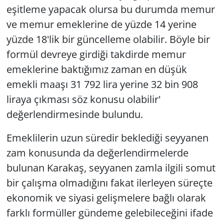
eşitleme yapacak olursa bu durumda memur
ve memur emeklerine de yüzde 14 yerine
yüzde 18'lik bir güncelleme olabilir. Böyle bir
formül devreye girdiği takdirde memur
emeklerine baktığımız zaman en düşük
emekli maaşı 31 792 lira yerine 32 bin 908
liraya çıkması söz konusu olabilir'
değerlendirmesinde bulundu.
Emeklilerin uzun süredir beklediği seyyanen
zam konusunda da değerlendirmelerde
bulunan Karakaş, seyyanen zamla ilgili somut
bir çalışma olmadığını fakat ilerleyen süreçte
ekonomik ve siyasi gelişmelere bağlı olarak
farklı formüller gündeme gelebileceğini ifade