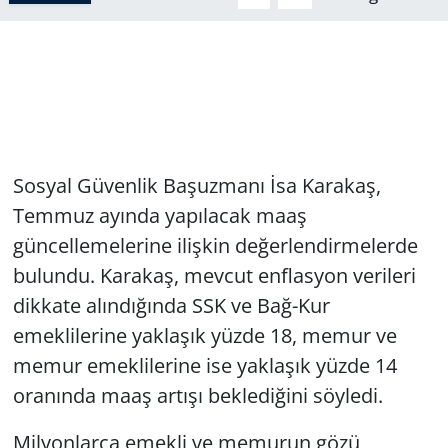
Sosyal Güvenlik Başuzmanı İsa Karakaş,
Temmuz ayında yapılacak maaş
güncellemelerine ilişkin değerlendirmelerde
bulundu. Karakaş, mevcut enflasyon verileri
dikkate alındığında SSK ve Bağ-Kur
emeklilerine yaklaşık yüzde 18, memur ve
memur emeklilerine ise yaklaşık yüzde 14
oranında maaş artışı beklediğini söyledi.
Milyonlarca emekli ve memurun gözü