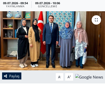
09.07.2026 - 09:54
09.07.2026 - 10:06
YAYINLANMA
GÜNCELLEME
Paylaş
-
+
A
A