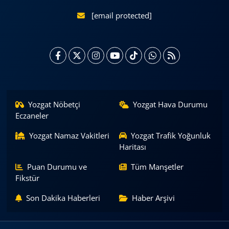
[email protected]
Yozgat Nöbetçi
Yozgat Hava Durumu
Eczaneler
Yozgat Namaz Vakitleri
Yozgat Trafik Yoğunluk
Haritası
Puan Durumu ve
Tüm Manşetler
Fikstür
Son Dakika Haberleri
Haber Arşivi