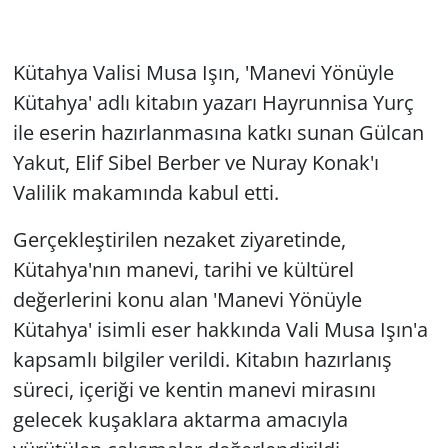
Kütahya Valisi Musa Işın, 'Manevi Yönüyle
Kütahya' adlı kitabın yazarı Hayrunnisa Yurç
ile eserin hazırlanmasına katkı sunan Gülcan
Yakut, Elif Sibel Berber ve Nuray Konak'ı
Valilik makamında kabul etti.
Gerçekleştirilen nezaket ziyaretinde,
Kütahya'nın manevi, tarihi ve kültürel
değerlerini konu alan 'Manevi Yönüyle
Kütahya' isimli eser hakkında Vali Musa Işın'a
kapsamlı bilgiler verildi. Kitabın hazırlanış
süreci, içeriği ve kentin manevi mirasını
gelecek kuşaklara aktarma amacıyla