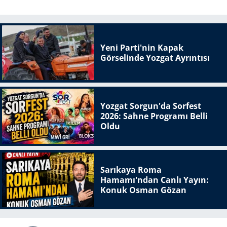
Yeni Parti'nin Kapak
Görselinde Yozgat Ayrıntısı
Yozgat Sorgun'da Sorfest
2026: Sahne Programı Belli
Oldu
Sarıkaya Roma
Hamamı'ndan Canlı Yayın:
Konuk Osman Gözan