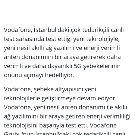
Vodafone, İstanbul'daki çok tedarikçili canlı
test sahasında test ettiği yeni teknolojiyle,
yeni nesil akıllı ağ yazılımı ve enerji verimli
anten donanımını bir araya getirerek daha
verimli ve daha dayanıklı 5G şebekelerinin
önünü açmayı hedefliyor.
Vodafone, şebeke altyapısını yeni
teknolojilerle geliştirmeye devam ediyor.
Vodafone, yeni nesil anten donanımı ile akıllı
ağ yazılımını bir araya getiren enerji verimliliği
teknolojisini başarıyla test etti. Vodafone
Grubu'nun İstanbul'daki çok tedarikçili canlı