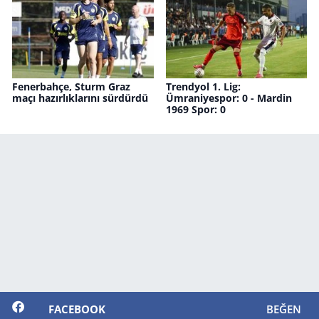
Fenerbahçe, Sturm Graz
Trendyol 1. Lig:
maçı hazırlıklarını sürdürdü
Ümraniyespor: 0 - Mardin
1969 Spor: 0
FACEBOOK
BEĞEN