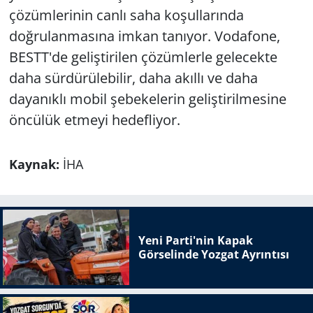
çözümlerinin canlı saha koşullarında
doğrulanmasına imkan tanıyor. Vodafone,
BESTT'de geliştirilen çözümlerle gelecekte
daha sürdürülebilir, daha akıllı ve daha
dayanıklı mobil şebekelerin geliştirilmesine
öncülük etmeyi hedefliyor.
Kaynak:
İHA
Yeni Parti'nin Kapak
Görselinde Yozgat Ayrıntısı