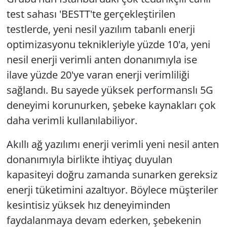
test sahası 'BESTT'te gerçekleştirilen
testlerde, yeni nesil yazılım tabanlı enerji
optimizasyonu teknikleriyle yüzde 10'a, yeni
nesil enerji verimli anten donanımıyla ise
ilave yüzde 20'ye varan enerji verimliliği
sağlandı. Bu sayede yüksek performanslı 5G
deneyimi korunurken, şebeke kaynakları çok
daha verimli kullanılabiliyor.
Akıllı ağ yazılımı enerji verimli yeni nesil anten
donanımıyla birlikte ihtiyaç duyulan
kapasiteyi doğru zamanda sunarken gereksiz
enerji tüketimini azaltıyor. Böylece müşteriler
kesintisiz yüksek hız deneyiminden
faydalanmaya devam ederken, şebekenin