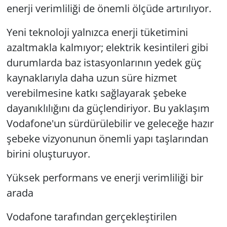
enerji verimliliği de önemli ölçüde artırılıyor.
Yeni teknoloji yalnızca enerji tüketimini
azaltmakla kalmıyor; elektrik kesintileri gibi
durumlarda baz istasyonlarının yedek güç
kaynaklarıyla daha uzun süre hizmet
verebilmesine katkı sağlayarak şebeke
dayanıklılığını da güçlendiriyor. Bu yaklaşım
Vodafone'un sürdürülebilir ve geleceğe hazır
şebeke vizyonunun önemli yapı taşlarından
birini oluşturuyor.
Yüksek performans ve enerji verimliliği bir
arada
Vodafone tarafından gerçekleştirilen