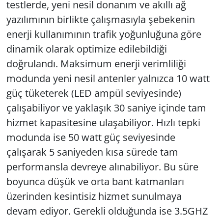
testlerde, yeni nesil donanım ve akıllı ağ
yazılımının birlikte çalışmasıyla şebekenin
enerji kullanımının trafik yoğunluğuna göre
dinamik olarak optimize edilebildiği
doğrulandı. Maksimum enerji verimliliği
modunda yeni nesil antenler yalnızca 10 watt
güç tüketerek (LED ampül seviyesinde)
çalışabiliyor ve yaklaşık 30 saniye içinde tam
hizmet kapasitesine ulaşabiliyor. Hızlı tepki
modunda ise 50 watt güç seviyesinde
çalışarak 5 saniyeden kısa sürede tam
performansla devreye alınabiliyor. Bu süre
boyunca düşük ve orta bant katmanları
üzerinden kesintisiz hizmet sunulmaya
devam ediyor. Gerekli olduğunda ise 3.5GHZ