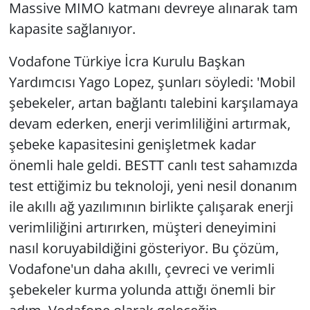
Massive MIMO katmanı devreye alınarak tam
kapasite sağlanıyor.
Vodafone Türkiye İcra Kurulu Başkan
Yardımcısı Yago Lopez, şunları söyledi: 'Mobil
şebekeler, artan bağlantı talebini karşılamaya
devam ederken, enerji verimliliğini artırmak,
şebeke kapasitesini genişletmek kadar
önemli hale geldi. BESTT canlı test sahamızda
test ettiğimiz bu teknoloji, yeni nesil donanım
ile akıllı ağ yazılımının birlikte çalışarak enerji
verimliliğini artırırken, müşteri deneyimini
nasıl koruyabildiğini gösteriyor. Bu çözüm,
Vodafone'un daha akıllı, çevreci ve verimli
şebekeler kurma yolunda attığı önemli bir