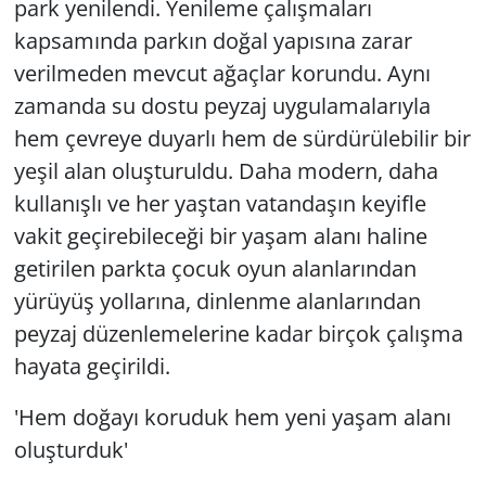
park yenilendi. Yenileme çalışmaları
kapsamında parkın doğal yapısına zarar
verilmeden mevcut ağaçlar korundu. Aynı
zamanda su dostu peyzaj uygulamalarıyla
hem çevreye duyarlı hem de sürdürülebilir bir
yeşil alan oluşturuldu. Daha modern, daha
kullanışlı ve her yaştan vatandaşın keyifle
vakit geçirebileceği bir yaşam alanı haline
getirilen parkta çocuk oyun alanlarından
yürüyüş yollarına, dinlenme alanlarından
peyzaj düzenlemelerine kadar birçok çalışma
hayata geçirildi.
'Hem doğayı koruduk hem yeni yaşam alanı
oluşturduk'