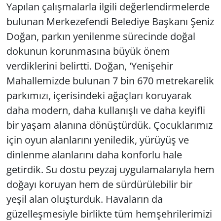
Yapılan çalışmalarla ilgili değerlendirmelerde
bulunan Merkezefendi Belediye Başkanı Şeniz
Doğan, parkın yenilenme sürecinde doğal
dokunun korunmasına büyük önem
verdiklerini belirtti. Doğan, 'Yenişehir
Mahallemizde bulunan 7 bin 670 metrekarelik
parkımızı, içerisindeki ağaçları koruyarak
daha modern, daha kullanışlı ve daha keyifli
bir yaşam alanına dönüştürdük. Çocuklarımız
için oyun alanlarını yeniledik, yürüyüş ve
dinlenme alanlarını daha konforlu hale
getirdik. Su dostu peyzaj uygulamalarıyla hem
doğayı koruyan hem de sürdürülebilir bir
yeşil alan oluşturduk. Havaların da
güzelleşmesiyle birlikte tüm hemşehrilerimizi