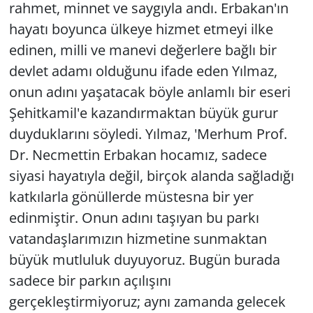
rahmet, minnet ve saygıyla andı. Erbakan'ın
hayatı boyunca ülkeye hizmet etmeyi ilke
edinen, milli ve manevi değerlere bağlı bir
devlet adamı olduğunu ifade eden Yılmaz,
onun adını yaşatacak böyle anlamlı bir eseri
Şehitkamil'e kazandırmaktan büyük gurur
duyduklarını söyledi. Yılmaz, 'Merhum Prof.
Dr. Necmettin Erbakan hocamız, sadece
siyasi hayatıyla değil, birçok alanda sağladığı
katkılarla gönüllerde müstesna bir yer
edinmiştir. Onun adını taşıyan bu parkı
vatandaşlarımızın hizmetine sunmaktan
büyük mutluluk duyuyoruz. Bugün burada
sadece bir parkın açılışını
gerçekleştirmiyoruz; aynı zamanda gelecek