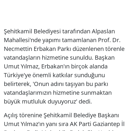
Şehitkamil Belediyesi tarafından Alpaslan
Mahallesi'nde yapımı tamamlanan Prof. Dr.
Necmettin Erbakan Parkı düzenlenen törenle
vatandaşların hizmetine sunuldu. Başkan
Umut Yılmaz, Erbakan'ın birçok alanda
Türkiye'ye önemli katkılar sunduğunu
belirterek, 'Onun adını taşıyan bu parkı
vatandaşlarımızın hizmetine sunmaktan
büyük mutluluk duyuyoruz' dedi.
Açılış törenine Şehitkamil Belediye Başkanı
Umut Yılmaz'ın yanı sıra AK Parti Gaziantep İl