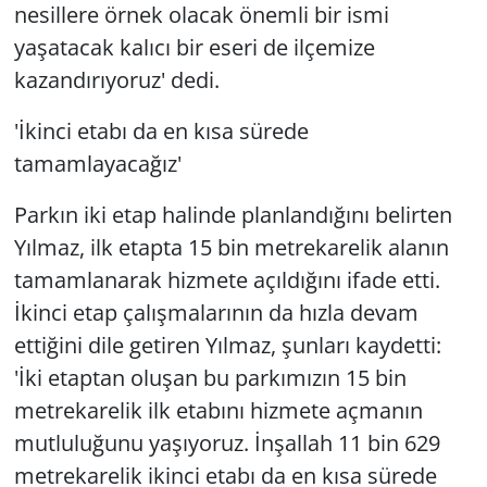
nesillere örnek olacak önemli bir ismi
yaşatacak kalıcı bir eseri de ilçemize
kazandırıyoruz' dedi.
'İkinci etabı da en kısa sürede
tamamlayacağız'
Parkın iki etap halinde planlandığını belirten
Yılmaz, ilk etapta 15 bin metrekarelik alanın
tamamlanarak hizmete açıldığını ifade etti.
İkinci etap çalışmalarının da hızla devam
ettiğini dile getiren Yılmaz, şunları kaydetti:
'İki etaptan oluşan bu parkımızın 15 bin
metrekarelik ilk etabını hizmete açmanın
mutluluğunu yaşıyoruz. İnşallah 11 bin 629
metrekarelik ikinci etabı da en kısa sürede