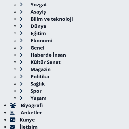
Yozgat
Asayiş
Bilim ve teknoloji
Dünya
Eğitim
Ekonomi
Genel
Haberde İnsan
Kültür Sanat
Magazin
Politika
Sağlık
Spor
Yaşam
Biyografi
Anketler
Künye
İletişim