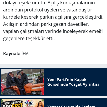
dolayı teşekkür etti. Açılış konuşmalarının
ardından protokol üyeleri ve vatandaşlar
kurdele keserek parkın açılışını gerçekleştirdi.
Açılışın ardından parkı gezen davetliler,
yapılan çalışmaları yerinde inceleyerek emeği
geçenlere teşekkür etti.
Kaynak:
İHA
Yeni Parti'nin Kapak
Görselinde Yozgat Ayrıntısı