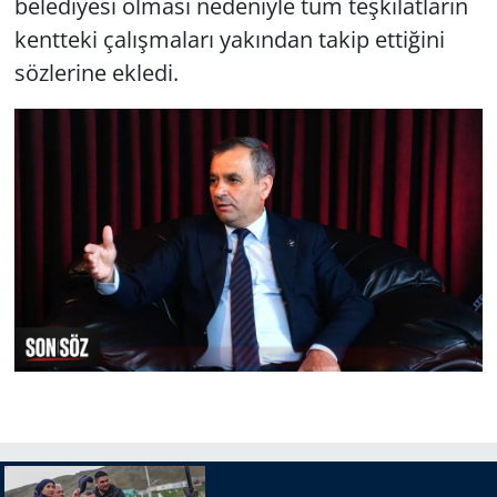
belediyesi olması nedeniyle tüm teşkilatların
kentteki çalışmaları yakından takip ettiğini
sözlerine ekledi.