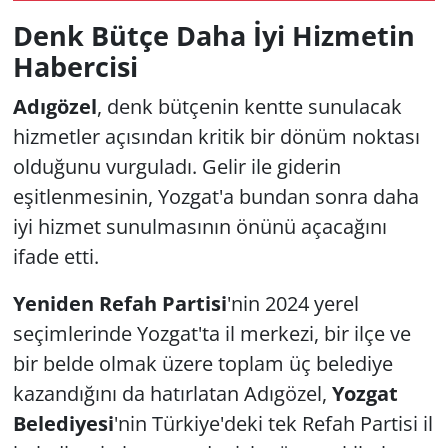
Denk Bütçe Daha İyi Hizmetin
Habercisi
Adıgözel
, denk bütçenin kentte sunulacak
hizmetler açısından kritik bir dönüm noktası
olduğunu vurguladı. Gelir ile giderin
eşitlenmesinin, Yozgat'a bundan sonra daha
iyi hizmet sunulmasının önünü açacağını
ifade etti.
Yeniden Refah Partisi
'nin 2024 yerel
seçimlerinde Yozgat'ta il merkezi, bir ilçe ve
bir belde olmak üzere toplam üç belediye
kazandığını da hatırlatan Adıgözel,
Yozgat
Belediyesi
'nin Türkiye'deki tek Refah Partisi il