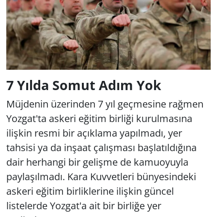
7 Yılda Somut Adım Yok
Müjdenin üzerinden 7 yıl geçmesine rağmen
Yozgat'ta askeri eğitim birliği kurulmasına
ilişkin resmi bir açıklama yapılmadı, yer
tahsisi ya da inşaat çalışması başlatıldığına
dair herhangi bir gelişme de kamuoyuyla
paylaşılmadı. Kara Kuvvetleri bünyesindeki
askeri eğitim birliklerine ilişkin güncel
listelerde Yozgat'a ait bir birliğe yer