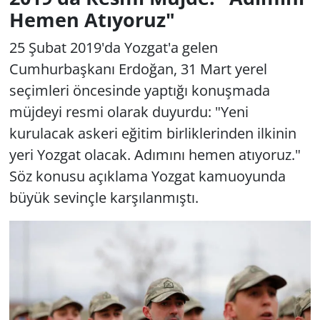
Hemen Atıyoruz"
25 Şubat 2019'da Yozgat'a gelen
Cumhurbaşkanı Erdoğan, 31 Mart yerel
seçimleri öncesinde yaptığı konuşmada
müjdeyi resmi olarak duyurdu: "Yeni
kurulacak askeri eğitim birliklerinden ilkinin
yeri Yozgat olacak. Adımını hemen atıyoruz."
Söz konusu açıklama Yozgat kamuoyunda
büyük sevinçle karşılanmıştı.