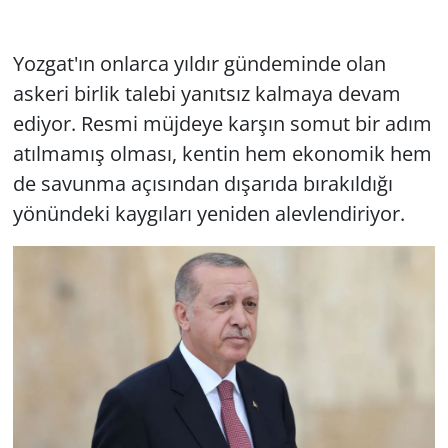
Yozgat'ın onlarca yıldır gündeminde olan
askeri birlik talebi yanıtsız kalmaya devam
ediyor. Resmi müjdeye karşın somut bir adım
atılmamış olması, kentin hem ekonomik hem
de savunma açısından dışarıda bırakıldığı
yönündeki kaygıları yeniden alevlendiriyor.