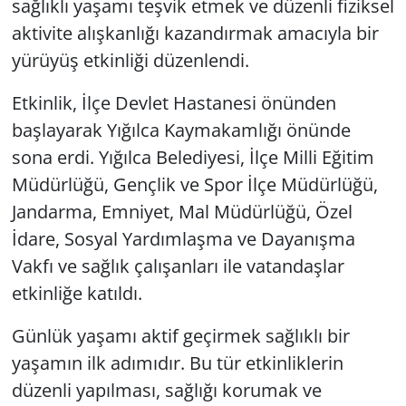
sağlıklı yaşamı teşvik etmek ve düzenli fiziksel
aktivite alışkanlığı kazandırmak amacıyla bir
yürüyüş etkinliği düzenlendi.
Etkinlik, İlçe Devlet Hastanesi önünden
başlayarak Yığılca Kaymakamlığı önünde
sona erdi. Yığılca Belediyesi, İlçe Milli Eğitim
Müdürlüğü, Gençlik ve Spor İlçe Müdürlüğü,
Jandarma, Emniyet, Mal Müdürlüğü, Özel
İdare, Sosyal Yardımlaşma ve Dayanışma
Vakfı ve sağlık çalışanları ile vatandaşlar
etkinliğe katıldı.
Günlük yaşamı aktif geçirmek sağlıklı bir
yaşamın ilk adımıdır. Bu tür etkinliklerin
düzenli yapılması, sağlığı korumak ve