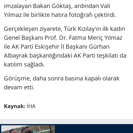
imzalayan Bakan Göktaş, ardından Vali
Yılmaz ile birlikte hatıra fotoğrafı çektirdi.
Gerçekleşen ziyarete, Türk Kızılay'ın ilk kadın
Genel Başkanı Prof. Dr. Fatma Meriç Yılmaz
ile AK Parti Eskişehir İl Başkanı Gürhan
Albayrak başkanlığındaki AK Parti teşkilatı da
katılım sağladı.
Görüşme, daha sonra basına kapalı olarak
devam etti.
Kaynak:
İHA