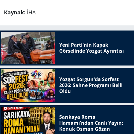
Kaynak:
İHA
Yeni Parti'nin Kapak
Görselinde Yozgat Ayrıntısı
Yozgat Sorgun'da Sorfest
2026: Sahne Programı Belli
Oldu
Sarıkaya Roma
Hamamı'ndan Canlı Yayın:
Konuk Osman Gözan