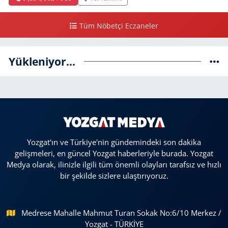
Tüm Nöbetçi Eczaneler
Yükleniyor...
Yozgat'ın ve Türkiye'nin gündemindeki son dakika
gelişmeleri, en güncel Yozgat haberleriyle burada. Yozgat
Medya olarak, ilinizle ilgili tüm önemli olayları tarafsız ve hızlı
bir şekilde sizlere ulaştırıyoruz.
Medrese Mahalle Mahmut Turan Sokak No:6/10 Merkez /
Yozgat - TÜRKİYE