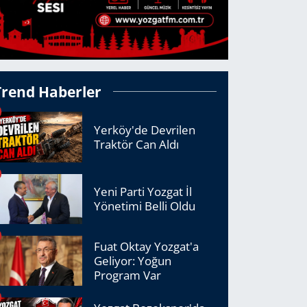
Trend Haberler
Yerköy'de Devrilen
Traktör Can Aldı
Yeni Parti Yozgat İl
Yönetimi Belli Oldu
Fuat Oktay Yozgat'a
Geliyor: Yoğun
Program Var