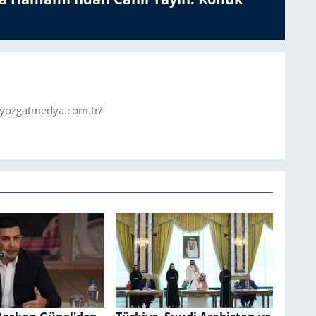
.yozgatmedya.com.tr/