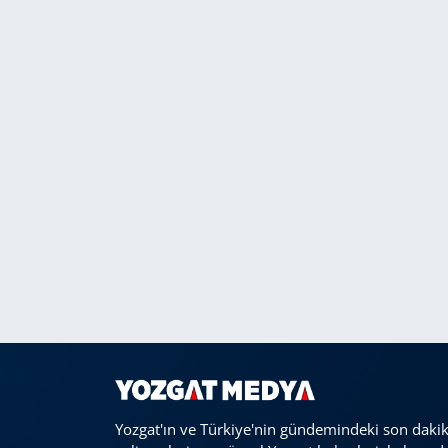
Yozgat'ın ve Türkiye'nin gündemindeki son daki