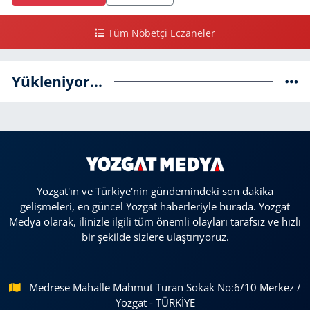
Tüm Nöbetçi Eczaneler
Yükleniyor...
Yozgat'ın ve Türkiye'nin gündemindeki son dakika
gelişmeleri, en güncel Yozgat haberleriyle burada. Yozgat
Medya olarak, ilinizle ilgili tüm önemli olayları tarafsız ve hızlı
bir şekilde sizlere ulaştırıyoruz.
Medrese Mahalle Mahmut Turan Sokak No:6/10 Merkez /
Yozgat - TÜRKİYE