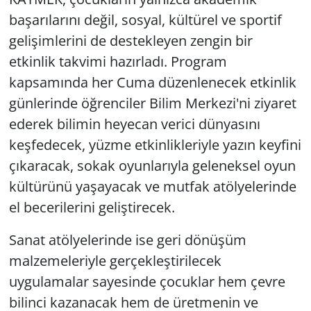
başarılarını değil, sosyal, kültürel ve sportif
gelişimlerini de destekleyen zengin bir
etkinlik takvimi hazırladı. Program
kapsamında her Cuma düzenlenecek etkinlik
günlerinde öğrenciler Bilim Merkezi'ni ziyaret
ederek bilimin heyecan verici dünyasını
keşfedecek, yüzme etkinlikleriyle yazın keyfini
çıkaracak, sokak oyunlarıyla geleneksel oyun
kültürünü yaşayacak ve mutfak atölyelerinde
el becerilerini geliştirecek.
Sanat atölyelerinde ise geri dönüşüm
malzemeleriyle gerçekleştirilecek
uygulamalar sayesinde çocuklar hem çevre
bilinci kazanacak hem de üretmenin ve