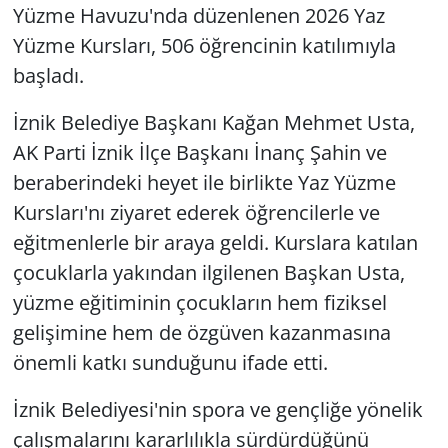
Yüzme Havuzu'nda düzenlenen 2026 Yaz
Yüzme Kursları, 506 öğrencinin katılımıyla
başladı.
İznik Belediye Başkanı Kağan Mehmet Usta,
AK Parti İznik İlçe Başkanı İnanç Şahin ve
beraberindeki heyet ile birlikte Yaz Yüzme
Kursları'nı ziyaret ederek öğrencilerle ve
eğitmenlerle bir araya geldi. Kurslara katılan
çocuklarla yakından ilgilenen Başkan Usta,
yüzme eğitiminin çocukların hem fiziksel
gelişimine hem de özgüven kazanmasına
önemli katkı sunduğunu ifade etti.
İznik Belediyesi'nin spora ve gençliğe yönelik
çalışmalarını kararlılıkla sürdürdüğünü