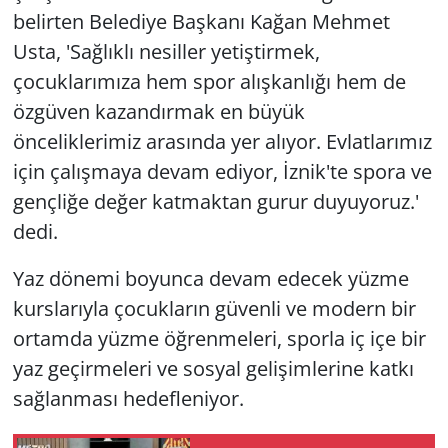
belirten Belediye Başkanı Kağan Mehmet
Usta, 'Sağlıklı nesiller yetiştirmek,
çocuklarımıza hem spor alışkanlığı hem de
özgüven kazandırmak en büyük
önceliklerimiz arasında yer alıyor. Evlatlarımız
için çalışmaya devam ediyor, İznik'te spora ve
gençliğe değer katmaktan gurur duyuyoruz.'
dedi.
Yaz dönemi boyunca devam edecek yüzme
kurslarıyla çocukların güvenli ve modern bir
ortamda yüzme öğrenmeleri, sporla iç içe bir
yaz geçirmeleri ve sosyal gelişimlerine katkı
sağlanması hedefleniyor.