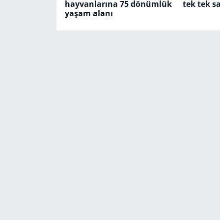
hayvanlarına 75 dönümlük
tek tek sa
yaşam alanı