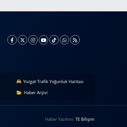
Yozgat Trafik Yoğunluk Haritası
Haber Arşivi
Haber Yazılımı:
TE Bilişim