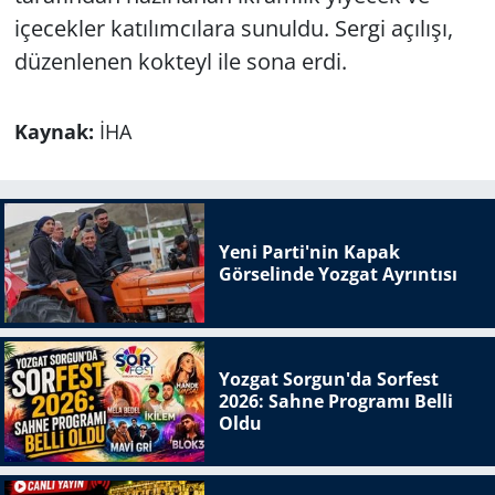
içecekler katılımcılara sunuldu. Sergi açılışı,
düzenlenen kokteyl ile sona erdi.
Kaynak:
İHA
Yeni Parti'nin Kapak
Görselinde Yozgat Ayrıntısı
Yozgat Sorgun'da Sorfest
2026: Sahne Programı Belli
Oldu