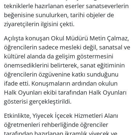
tekniklerle hazırlanan eserler sanatseverlerin
beğenisine sunulurken, tarihi objeler de
ziyaretçilerin ilgisini çekti.
Açılışta konuşan Okul Müdürü Metin Çalmaz,
öğrencilerin sadece mesleki değil, sanatsal ve
kültürel alanda da gelişim göstermesini
önemsediklerini belirterek, sanat eğitiminin
öğrencilerin özgüvenine katkı sunduğunu
ifade etti. Konuşmaların ardından okulun
Halk Oyunları ekibi tarafından Halk Oyunları
gösterisi gerçekleştirildi.
Etkinlikte, Yiyecek İçecek Hizmetleri Alanı
öğretmenleri rehberliğinde öğrenciler
tarafından hazırlanan ikramlık yiyecek ve