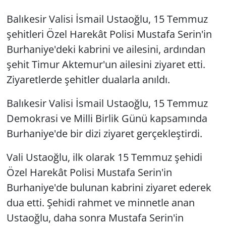
Balıkesir Valisi İsmail Ustaoğlu, 15 Temmuz
şehitleri Özel Harekât Polisi Mustafa Serin'in
Burhaniye'deki kabrini ve ailesini, ardından
şehit Timur Aktemur'un ailesini ziyaret etti.
Ziyaretlerde şehitler dualarla anıldı.
Balıkesir Valisi İsmail Ustaoğlu, 15 Temmuz
Demokrasi ve Milli Birlik Günü kapsamında
Burhaniye'de bir dizi ziyaret gerçekleştirdi.
Vali Ustaoğlu, ilk olarak 15 Temmuz şehidi
Özel Harekât Polisi Mustafa Serin'in
Burhaniye'de bulunan kabrini ziyaret ederek
dua etti. Şehidi rahmet ve minnetle anan
Ustaoğlu, daha sonra Mustafa Serin'in