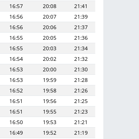
16:57
20:08
21:41
16:56
20:07
21:39
16:56
20:06
21:37
16:55
20:05
21:36
16:55
20:03
21:34
16:54
20:02
21:32
16:53
20:00
21:30
16:53
19:59
21:28
16:52
19:58
21:26
16:51
19:56
21:25
16:51
19:55
21:23
16:50
19:53
21:21
16:49
19:52
21:19