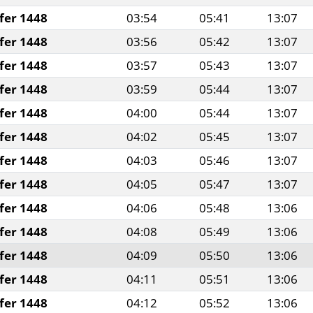
fer 1448
03:54
05:41
13:07
fer 1448
03:56
05:42
13:07
fer 1448
03:57
05:43
13:07
fer 1448
03:59
05:44
13:07
fer 1448
04:00
05:44
13:07
fer 1448
04:02
05:45
13:07
fer 1448
04:03
05:46
13:07
fer 1448
04:05
05:47
13:07
fer 1448
04:06
05:48
13:06
fer 1448
04:08
05:49
13:06
fer 1448
04:09
05:50
13:06
fer 1448
04:11
05:51
13:06
fer 1448
04:12
05:52
13:06