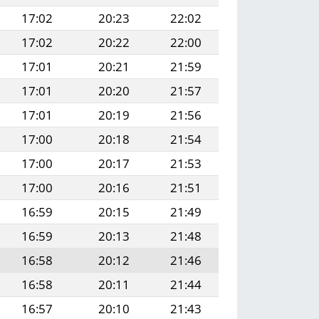
17:02
20:23
22:02
17:02
20:22
22:00
17:01
20:21
21:59
17:01
20:20
21:57
17:01
20:19
21:56
17:00
20:18
21:54
17:00
20:17
21:53
17:00
20:16
21:51
16:59
20:15
21:49
16:59
20:13
21:48
16:58
20:12
21:46
16:58
20:11
21:44
16:57
20:10
21:43