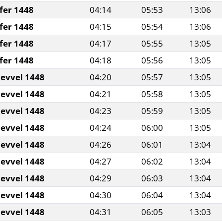
fer 1448
04:14
05:53
13:06
fer 1448
04:15
05:54
13:06
fer 1448
04:17
05:55
13:05
fer 1448
04:18
05:56
13:05
levvel 1448
04:20
05:57
13:05
levvel 1448
04:21
05:58
13:05
levvel 1448
04:23
05:59
13:05
levvel 1448
04:24
06:00
13:05
levvel 1448
04:26
06:01
13:04
levvel 1448
04:27
06:02
13:04
levvel 1448
04:29
06:03
13:04
levvel 1448
04:30
06:04
13:04
levvel 1448
04:31
06:05
13:03