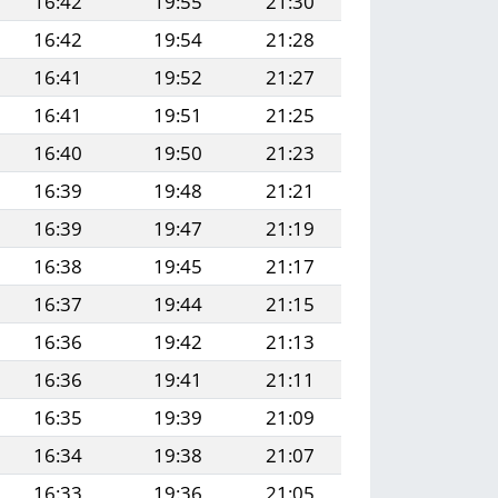
16:42
19:55
21:30
16:42
19:54
21:28
16:41
19:52
21:27
16:41
19:51
21:25
16:40
19:50
21:23
16:39
19:48
21:21
16:39
19:47
21:19
16:38
19:45
21:17
16:37
19:44
21:15
16:36
19:42
21:13
16:36
19:41
21:11
16:35
19:39
21:09
16:34
19:38
21:07
16:33
19:36
21:05