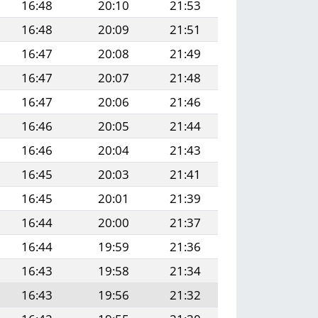
16:48
20:10
21:53
16:48
20:09
21:51
16:47
20:08
21:49
16:47
20:07
21:48
16:47
20:06
21:46
16:46
20:05
21:44
16:46
20:04
21:43
16:45
20:03
21:41
16:45
20:01
21:39
16:44
20:00
21:37
16:44
19:59
21:36
16:43
19:58
21:34
16:43
19:56
21:32