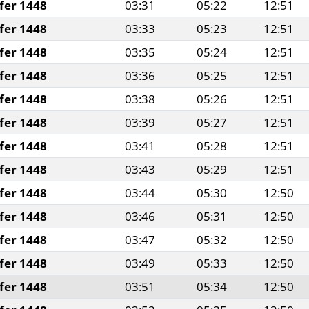
fer 1448
03:31
05:22
12:51
fer 1448
03:33
05:23
12:51
fer 1448
03:35
05:24
12:51
fer 1448
03:36
05:25
12:51
fer 1448
03:38
05:26
12:51
fer 1448
03:39
05:27
12:51
fer 1448
03:41
05:28
12:51
fer 1448
03:43
05:29
12:51
fer 1448
03:44
05:30
12:50
fer 1448
03:46
05:31
12:50
fer 1448
03:47
05:32
12:50
fer 1448
03:49
05:33
12:50
fer 1448
03:51
05:34
12:50