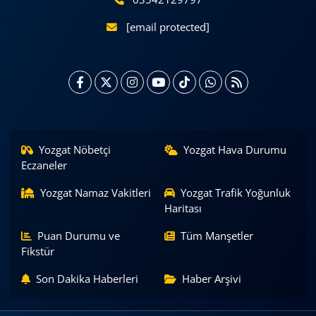
[email protected]
Yozgat Nöbetçi
Yozgat Hava Durumu
Eczaneler
Yozgat Namaz Vakitleri
Yozgat Trafik Yoğunluk
Haritası
Puan Durumu ve
Tüm Manşetler
Fikstür
Son Dakika Haberleri
Haber Arşivi