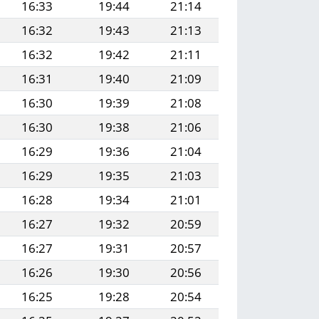
16:33
19:44
21:14
16:32
19:43
21:13
16:32
19:42
21:11
16:31
19:40
21:09
16:30
19:39
21:08
16:30
19:38
21:06
16:29
19:36
21:04
16:29
19:35
21:03
16:28
19:34
21:01
16:27
19:32
20:59
16:27
19:31
20:57
16:26
19:30
20:56
16:25
19:28
20:54