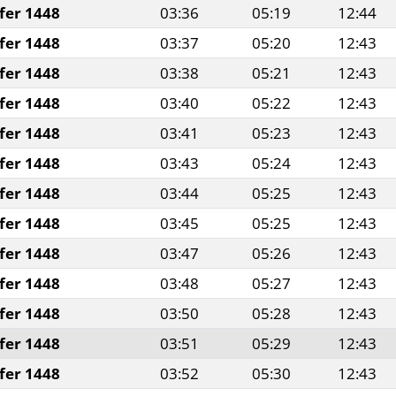
fer 1448
03:36
05:19
12:44
fer 1448
03:37
05:20
12:43
fer 1448
03:38
05:21
12:43
fer 1448
03:40
05:22
12:43
fer 1448
03:41
05:23
12:43
fer 1448
03:43
05:24
12:43
fer 1448
03:44
05:25
12:43
fer 1448
03:45
05:25
12:43
fer 1448
03:47
05:26
12:43
fer 1448
03:48
05:27
12:43
fer 1448
03:50
05:28
12:43
fer 1448
03:51
05:29
12:43
fer 1448
03:52
05:30
12:43