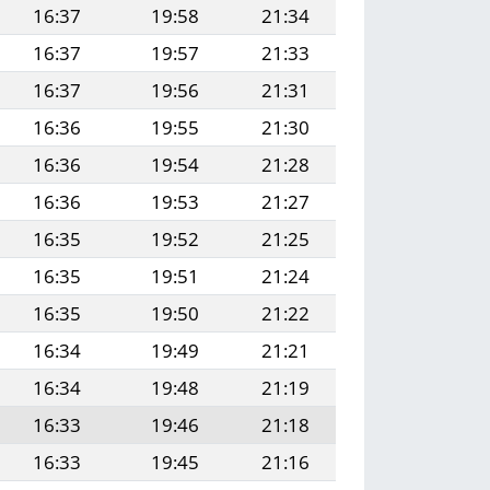
16:37
19:58
21:34
16:37
19:57
21:33
16:37
19:56
21:31
16:36
19:55
21:30
16:36
19:54
21:28
16:36
19:53
21:27
16:35
19:52
21:25
16:35
19:51
21:24
16:35
19:50
21:22
16:34
19:49
21:21
16:34
19:48
21:19
16:33
19:46
21:18
16:33
19:45
21:16