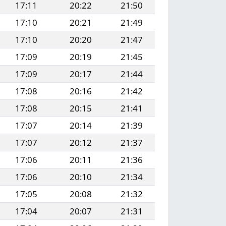
17:11
20:22
21:50
17:10
20:21
21:49
17:10
20:20
21:47
17:09
20:19
21:45
17:09
20:17
21:44
17:08
20:16
21:42
17:08
20:15
21:41
17:07
20:14
21:39
17:07
20:12
21:37
17:06
20:11
21:36
17:06
20:10
21:34
17:05
20:08
21:32
17:04
20:07
21:31