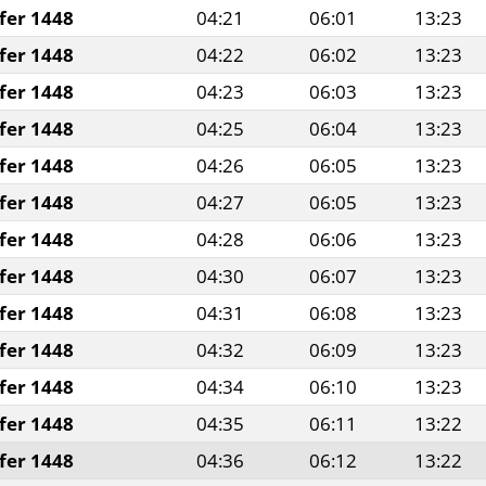
fer 1448
04:21
06:01
13:23
fer 1448
04:22
06:02
13:23
fer 1448
04:23
06:03
13:23
fer 1448
04:25
06:04
13:23
fer 1448
04:26
06:05
13:23
fer 1448
04:27
06:05
13:23
fer 1448
04:28
06:06
13:23
fer 1448
04:30
06:07
13:23
fer 1448
04:31
06:08
13:23
fer 1448
04:32
06:09
13:23
fer 1448
04:34
06:10
13:23
fer 1448
04:35
06:11
13:22
fer 1448
04:36
06:12
13:22