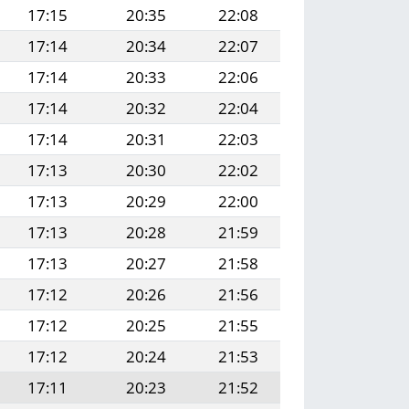
17:15
20:35
22:08
17:14
20:34
22:07
17:14
20:33
22:06
17:14
20:32
22:04
17:14
20:31
22:03
17:13
20:30
22:02
17:13
20:29
22:00
17:13
20:28
21:59
17:13
20:27
21:58
17:12
20:26
21:56
17:12
20:25
21:55
17:12
20:24
21:53
17:11
20:23
21:52