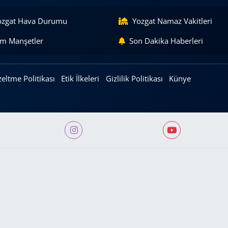
ozgat Hava Durumu
Yozgat Namaz Vakitleri
m Manşetler
Son Dakika Haberleri
eltme Politikası
Etik İlkeleri
Gizlilik Politikası
Künye