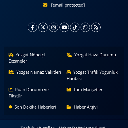
[email protected]
Yozgat Nöbetçi
Yozgat Hava Durumu
Eczaneler
Yozgat Namaz Vakitleri
Yozgat Trafik Yoğunluk
Haritası
Puan Durumu ve
Tüm Manşetler
Fikstür
Son Dakika Haberleri
Haber Arşivi