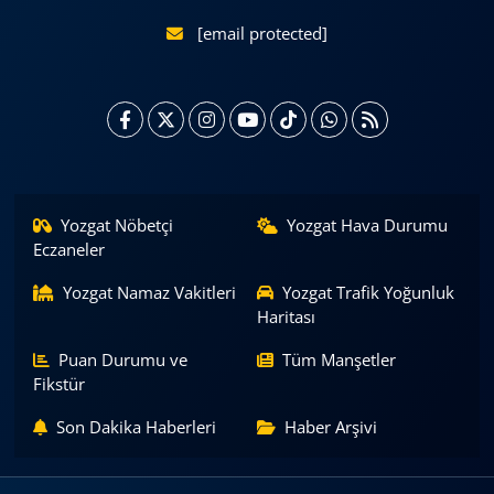
[email protected]
Yozgat Nöbetçi
Yozgat Hava Durumu
Eczaneler
Yozgat Namaz Vakitleri
Yozgat Trafik Yoğunluk
Haritası
Puan Durumu ve
Tüm Manşetler
Fikstür
Son Dakika Haberleri
Haber Arşivi