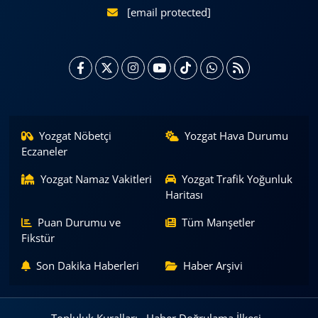
[email protected]
Yozgat Nöbetçi
Yozgat Hava Durumu
Eczaneler
Yozgat Namaz Vakitleri
Yozgat Trafik Yoğunluk
Haritası
Puan Durumu ve
Tüm Manşetler
Fikstür
Son Dakika Haberleri
Haber Arşivi