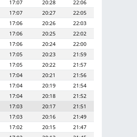
17:07
20:28
22:06
17:07
20:27
22:05
17:06
20:26
22:03
17:06
20:25
22:02
17:06
20:24
22:00
17:05
20:23
21:59
17:05
20:22
21:57
17:04
20:21
21:56
17:04
20:19
21:54
17:04
20:18
21:52
17:03
20:17
21:51
17:03
20:16
21:49
17:02
20:15
21:47