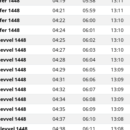
fer 1448
04:19
05:58
13:11
fer 1448
04:21
05:59
13:11
fer 1448
04:22
06:00
13:10
fer 1448
04:24
06:01
13:10
levvel 1448
04:25
06:02
13:10
levvel 1448
04:27
06:03
13:10
levvel 1448
04:28
06:04
13:10
levvel 1448
04:29
06:05
13:09
levvel 1448
04:31
06:06
13:09
levvel 1448
04:32
06:07
13:09
levvel 1448
04:34
06:08
13:09
levvel 1448
04:35
06:09
13:09
levvel 1448
04:37
06:10
13:08
levvel 1448
04:38
06:11
13:08