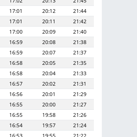
17:02
20:13
21:45
17:01
20:12
21:44
17:01
20:11
21:42
17:00
20:09
21:40
16:59
20:08
21:38
16:59
20:07
21:37
16:58
20:05
21:35
16:58
20:04
21:33
16:57
20:02
21:31
16:56
20:01
21:29
16:55
20:00
21:27
16:55
19:58
21:26
16:54
19:57
21:24
16:53
19:55
21:22