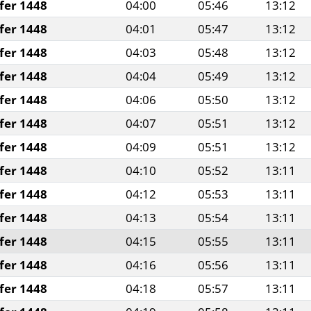
fer 1448
04:00
05:46
13:12
fer 1448
04:01
05:47
13:12
fer 1448
04:03
05:48
13:12
fer 1448
04:04
05:49
13:12
fer 1448
04:06
05:50
13:12
fer 1448
04:07
05:51
13:12
fer 1448
04:09
05:51
13:12
fer 1448
04:10
05:52
13:11
fer 1448
04:12
05:53
13:11
fer 1448
04:13
05:54
13:11
fer 1448
04:15
05:55
13:11
fer 1448
04:16
05:56
13:11
fer 1448
04:18
05:57
13:11