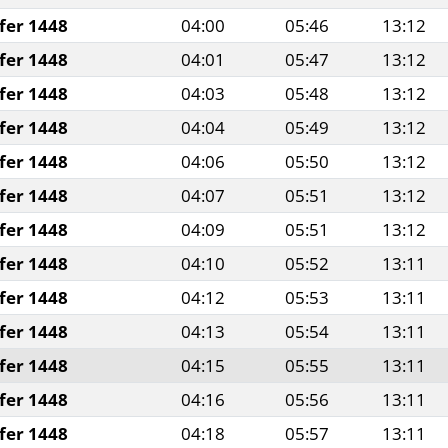
fer 1448
04:00
05:46
13:12
fer 1448
04:01
05:47
13:12
fer 1448
04:03
05:48
13:12
fer 1448
04:04
05:49
13:12
fer 1448
04:06
05:50
13:12
fer 1448
04:07
05:51
13:12
fer 1448
04:09
05:51
13:12
fer 1448
04:10
05:52
13:11
fer 1448
04:12
05:53
13:11
fer 1448
04:13
05:54
13:11
fer 1448
04:15
05:55
13:11
fer 1448
04:16
05:56
13:11
fer 1448
04:18
05:57
13:11