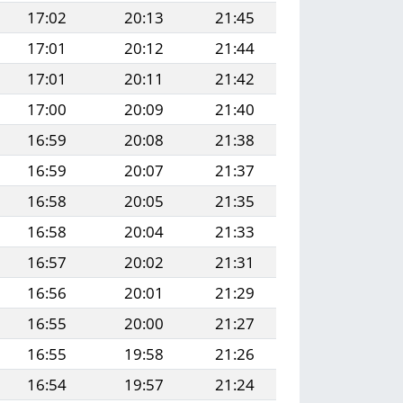
17:02
20:13
21:45
17:01
20:12
21:44
17:01
20:11
21:42
17:00
20:09
21:40
16:59
20:08
21:38
16:59
20:07
21:37
16:58
20:05
21:35
16:58
20:04
21:33
16:57
20:02
21:31
16:56
20:01
21:29
16:55
20:00
21:27
16:55
19:58
21:26
16:54
19:57
21:24