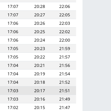
17:07
20:28
22:06
17:07
20:27
22:05
17:06
20:26
22:03
17:06
20:25
22:02
17:06
20:24
22:00
17:05
20:23
21:59
17:05
20:22
21:57
17:04
20:21
21:56
17:04
20:19
21:54
17:04
20:18
21:52
17:03
20:17
21:51
17:03
20:16
21:49
17:02
20:15
21:47