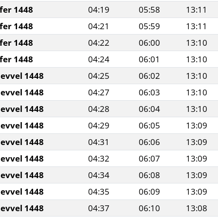
fer 1448
04:19
05:58
13:11
fer 1448
04:21
05:59
13:11
fer 1448
04:22
06:00
13:10
fer 1448
04:24
06:01
13:10
levvel 1448
04:25
06:02
13:10
levvel 1448
04:27
06:03
13:10
levvel 1448
04:28
06:04
13:10
levvel 1448
04:29
06:05
13:09
levvel 1448
04:31
06:06
13:09
levvel 1448
04:32
06:07
13:09
levvel 1448
04:34
06:08
13:09
levvel 1448
04:35
06:09
13:09
levvel 1448
04:37
06:10
13:08