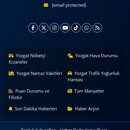
[email protected]
Yozgat Nöbetçi
Yozgat Hava Durumu
Eczaneler
Yozgat Namaz Vakitleri
Yozgat Trafik Yoğunluk
Haritası
Puan Durumu ve
Tüm Manşetler
Fikstür
Son Dakika Haberleri
Haber Arşivi