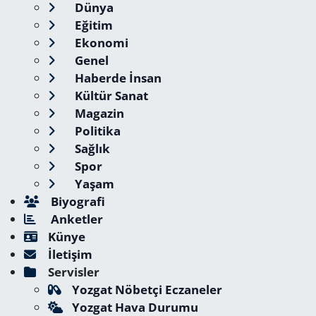
Dünya
Eğitim
Ekonomi
Genel
Haberde İnsan
Kültür Sanat
Magazin
Politika
Sağlık
Spor
Yaşam
Biyografi
Anketler
Künye
İletişim
Servisler
Yozgat Nöbetçi Eczaneler
Yozgat Hava Durumu