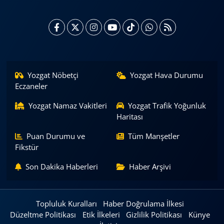
Yozgat Nöbetçi
Yozgat Hava Durumu
Eczaneler
Yozgat Namaz Vakitleri
Yozgat Trafik Yoğunluk
Haritası
Puan Durumu ve
Tüm Manşetler
Fikstür
Son Dakika Haberleri
Haber Arşivi
Topluluk Kuralları
Haber Doğrulama İlkesi
Düzeltme Politikası
Etik İlkeleri
Gizlilik Politikası
Künye